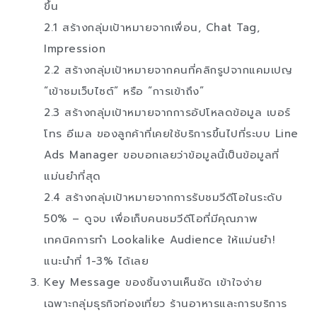
ขึ้น
2.1 สร้างกลุ่มเป้าหมายจากเพื่อน, Chat Tag,
Impression
2.2 สร้างกลุ่มเป้าหมายจากคนที่คลิกรูปจากแคมเปญ
“เข้าชมเว็บไซต์” หรือ “การเข้าถึง”
2.3 สร้างกลุ่มเป้าหมายจากการอัปโหลดข้อมูล เบอร์
โทร อีเมล ของลูกค้าที่เคยใช้บริการขึ้นไปที่ระบบ Line
Ads Manager ขอบอกเลยว่าข้อมูลนี้เป็นข้อมูลที่
แม่นยำที่สุด
2.4 สร้างกลุ่มเป้าหมายจากการรับชมวีดีโอในระดับ
50% – ดูจบ เพื่อเก็บคนชมวีดีโอที่มีคุณภาพ
เทคนิคการทำ Lookalike Audience ให้แม่นยำ!
แนะนำที่ 1-3% ได้เลย
Key Message ของชิ้นงานเห็นชัด เข้าใจง่าย
เฉพาะกลุ่มธุรกิจท่องเที่ยว ร้านอาหารและการบริการ