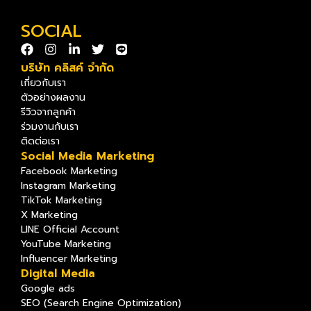
SOCIAL
บริษัท คลิสค์ จำกัด
เกี่ยวกับเรา
ตัวอย่างผลงาน
รีวิวจากลูกค้า
ร่วมงานกับเรา
ติดต่อเรา
Social Media Marketing
Facebook Marketing
Instagram Marketing
TikTok Marketing
X Marketing
LINE Official Account
YouTube Marketing
Influencer Marketing
Digital Media
Google ads
SEO (Search Engine Optimization)