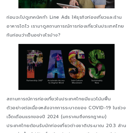
ก่อนจะไปดูเทคนิคทำ Line Ads ให้ธุรกิจท่องเที่ยวและร้าน
อาหารโตไว เรามาดูสถานการณ์การท่องเที่ยวในประเทศไทย
กันก่อนว่าเป็นอย่างไรบ้าง?
สถานการณ์การท่องเที่ยวในประเทศไทยมีแนวโน้มฟื้น
ตัวอย่างต่อเนื่องหลังจากการระบาดของ COVID-19 ในช่วง
เจ็ดเดือนแรกของปี 2024 (มกราคมถึงกรกฎาคม)
ประเทศไทยต้อนรับนักท่องเที่ยวต่างชาติประมาณ 20.3 ล้าน