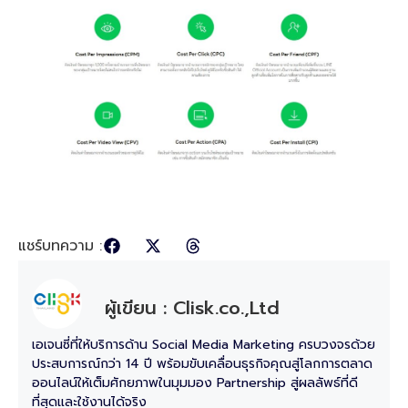
แชร์บทความ :
ผู้เขียน : Clisk.co.,Ltd
เอเจนซี่ที่ให้บริการด้าน Social Media Marketing ครบวงจรด้วย
ประสบการณ์กว่า 14 ปี พร้อมขับเคลื่อนธุรกิจคุณสู่โลกการตลาด
ออนไลน์ให้เต็มศักยภาพในมุมมอง Partnership สู่ผลลัพธ์ที่ดี
ที่สุดและใช้งานได้จริง