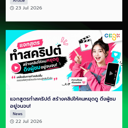
Article
23 Jul 2026
แจกสูตรทำสคริปต์ สร้างคลิปให้คนหยุดดู ดึงผู้ชม
อยู่จนจบ!
News
22 Jul 2026