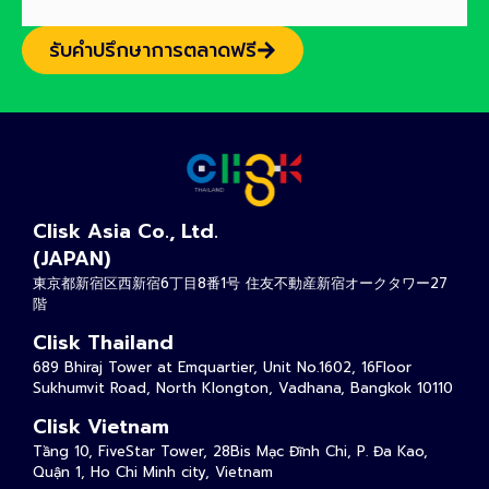
รับคำปรึกษาการตลาดฟรี
Clisk Asia Co., Ltd.
(JAPAN)
東京都新宿区西新宿6丁目8番1号 住友不動産新宿オークタワー27
階
Clisk Thailand
689 Bhiraj Tower at Emquartier, Unit No.1602, 16Floor
Sukhumvit Road, North Klongton, Vadhana, Bangkok 10110
Clisk Vietnam
Tầng 10, FiveStar Tower, 28Bis Mạc Đĩnh Chi, P. Đa Kao,
Quận 1, Ho Chi Minh city, Vietnam