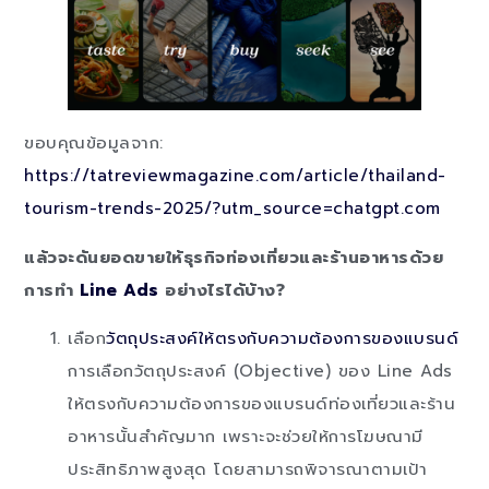
ขอบคุณข้อมูลจาก:
https://tatreviewmagazine.com/article/thailand-
tourism-trends-2025/?utm_source=chatgpt.com
แล้วจะดันยอดขายให้ธุรกิจท่องเที่ยวและร้านอาหารด้วย
การทำ
Line Ads
อย่างไรได้บ้าง?
เลือก
วัตถุประสงค์ให้ตรงกับความต้องการของแบรนด์
การเลือกวัตถุประสงค์ (Objective) ของ Line Ads
ให้ตรงกับความต้องการของแบรนด์ท่องเที่ยวและร้าน
อาหารนั้นสำคัญมาก เพราะจะช่วยให้การโฆษณามี
ประสิทธิภาพสูงสุด โดยสามารถพิจารณาตามเป้า