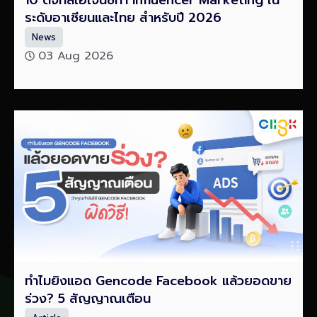
10 ดิจิทัลเอเจนซี่ทำ Influencer Marketing ใน
ระดับอาเซียนและไทย สำหรับปี 2026
News
03 Aug 2026
ทำไมยิงแอด Gencode Facebook แล้วยอดขาย
ร่วง? 5 สัญญาณเตือน