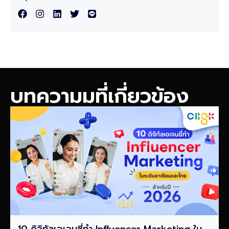
บทความมที่เกี่ยวข้อง