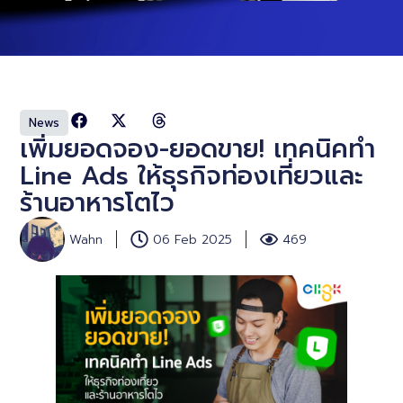
News
เพิ่มยอดจอง-ยอดขาย! เทคนิคทำ
Line Ads ให้ธุรกิจท่องเที่ยวและ
ร้านอาหารโตไว
Wahn
06 Feb 2025
469