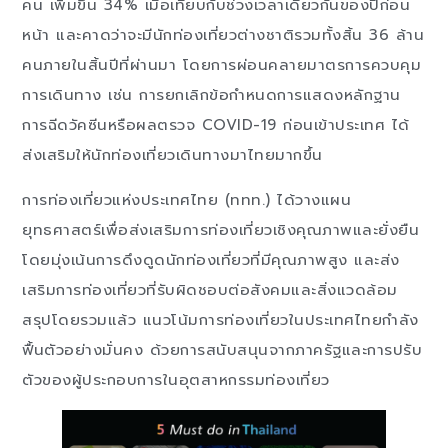
คน เพิ่มขึ้น 34% เมื่อเทียบกับช่วงเวลาเดียวกันของปีก่อน
หน้า และคาดว่าจะมีนักท่องเที่ยวต่างชาติรวมทั้งสิ้น 36 ล้าน
คนภายในสิ้นปีที่ผ่านมา โดยการผ่อนคลายมาตรการควบคุม
การเดินทาง เช่น การยกเลิกข้อกำหนดการแสดงหลักฐาน
การฉีดวัคซีนหรือผลตรวจ COVID-19 ก่อนเข้าประเทศ ได้
ส่งเสริมให้นักท่องเที่ยวเดินทางมาไทยมากขึ้น
การท่องเที่ยวแห่งประเทศไทย (ททท.) ได้วางแผน
ยุทธศาสตร์เพื่อส่งเสริมการท่องเที่ยวเชิงคุณภาพและยั่งยืน
โดยมุ่งเน้นการดึงดูดนักท่องเที่ยวที่มีคุณภาพสูง และส่ง
เสริมการท่องเที่ยวที่รับผิดชอบต่อสังคมและสิ่งแวดล้อม
สรุปโดยรวมแล้ว แนวโน้มการท่องเที่ยวในประเทศไทยกำลัง
ฟื้นตัวอย่างมั่นคง ด้วยการสนับสนุนจากภาครัฐและการปรับ
ตัวของผู้ประกอบการในอุตสาหกรรมท่องเที่ยว