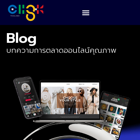
Blog
บทความการตลาดออนไลน์คุณภาพ