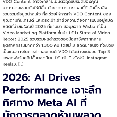
VDO Content อาจจะกลายเป็นตัวฉุดแบรนด์ของคุณ
มากกว่าจะช่วยดันให้ดีขึ้น ถ้าขาดการวางแผนที่ดี วันนี้เราจึง
รวบรวมข้อมูลน่าสนใจ ที่จะช่วยให้การทำ VDO Content ของ
คุณตามทันเทรนด์ และตรงเป้าเข้าถึงความต้องการแบบอยู่หมัด
สถิติที่น่าสนใจในปี 2025 ที่ผ่านมา ข้อมูลจาก Wistia ที่เป็น
Video Marketing Platform ชั้นนำ ได้ทำ State of Video
Report 2025 รวบรวมผลสำรวจของมืออาชีพจากหลาย
อุตสาหกรรมมากกว่า 1,300 คน โดยมี 3 สถิติน่าสนใจ ที่จะช่วย
เป็นแนวทางในการทำคอนเทนต์ VDO ได้อย่างแน่นอน Top 3
แพลตฟอร์มคลิปสั้นยอดนิยม ได้แก่1. TikTok2. Instagram
Reels3. […]
2026: AI Drives
Performance เจาะลึก
ทิศทาง Meta AI ที่
นักการตลาดห้ามพลาด