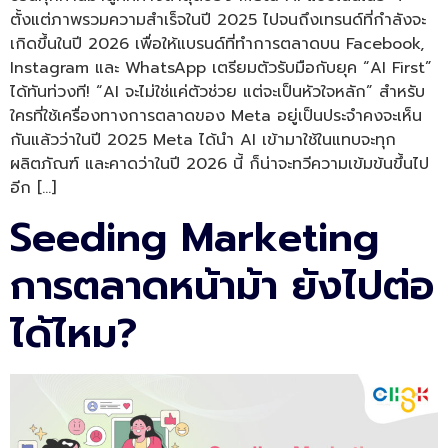
ตั้งแต่ภาพรวมความสำเร็จในปี 2025 ไปจนถึงเทรนด์ที่กำลังจะ
เกิดขึ้นในปี 2026 เพื่อให้แบรนด์ที่ทำการตลาดบน Facebook,
Instagram และ WhatsApp เตรียมตัวรับมือกับยุค “AI First”
ได้ทันท่วงที! “AI จะไม่ใช่แค่ตัวช่วย แต่จะเป็นหัวใจหลัก” สำหรับ
ใครที่ใช้เครื่องทางการตลาดของ Meta อยู่เป็นประจำคงจะเห็น
กันแล้วว่าในปี 2025 Meta ได้นำ AI เข้ามาใช้ในแทบจะทุก
ผลิตภัณฑ์ และคาดว่าในปี 2026 นี้ ก็น่าจะทวีความเข้มข้นขึ้นไป
อีก […]
Seeding Marketing
การตลาดหน้าม้า ยังไปต่อ
ได้ไหม?