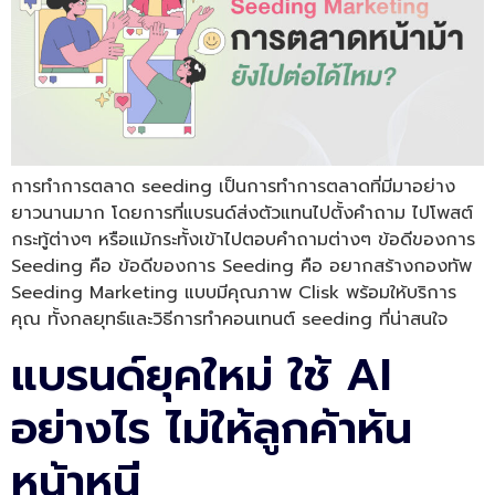
การทำการตลาด seeding เป็นการทำการตลาดที่มีมาอย่าง
ยาวนานมาก โดยการที่แบรนด์ส่งตัวแทนไปตั้งคำถาม ไปโพสต์
กระทู้ต่างๆ หรือแม้กระทั้งเข้าไปตอบคำถามต่างๆ ข้อดีของการ
Seeding คือ ข้อดีของการ Seeding คือ อยากสร้างกองทัพ
Seeding Marketing แบบมีคุณภาพ Clisk พร้อมให้บริการ
คุณ ทั้งกลยุทธ์และวิธีการทำคอนเทนต์ seeding ที่น่าสนใจ
แบรนด์ยุคใหม่ ใช้ AI
อย่างไร ไม่ให้ลูกค้าหัน
หน้าหนี