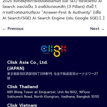
2025 ซึ่งกลยุทธ์การเขียนคอนเทนต์ เมื่อ SEO ต้องเจอกับ AI
Search จะแบ่งเป็น 3 องค์ประกอบหลัก (3 Pillars) ดังนี้ 1.
การสร้างคอนเทนต์แบบ “Answer-First & Authority” (เพื่อ
AI Search/SGE) AI Search Engine (เช่น Google SGE) […]
←
Previous
Next
→
Clisk Asia Co., Ltd.
(JAPAN)
東京都新宿区西新宿6丁目8番1号 住友不動産新宿オークタワー27
階
Clisk Thailand
689 Bhiraj Tower at Emquartier, Unit No.1602, 16Floor
Sukhumvit Road, North Klongton, Vadhana, Bangkok 10110
Clisk Vietnam