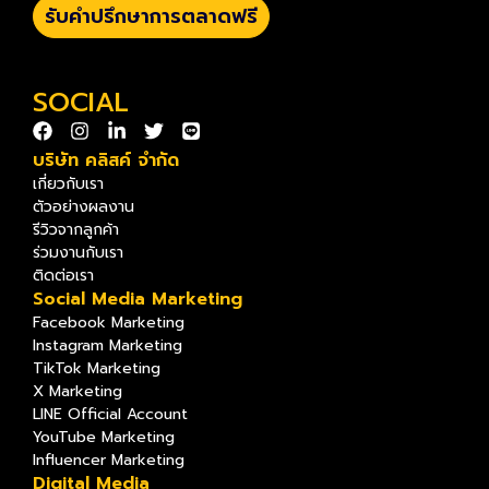
รับคำปรึกษาการตลาดฟรี
SOCIAL
บริษัท คลิสค์ จำกัด
เกี่ยวกับเรา
ตัวอย่างผลงาน
รีวิวจากลูกค้า
ร่วมงานกับเรา
ติดต่อเรา
Social Media Marketing
Facebook Marketing
Instagram Marketing
TikTok Marketing
X Marketing
LINE Official Account
YouTube Marketing
Influencer Marketing
Digital Media