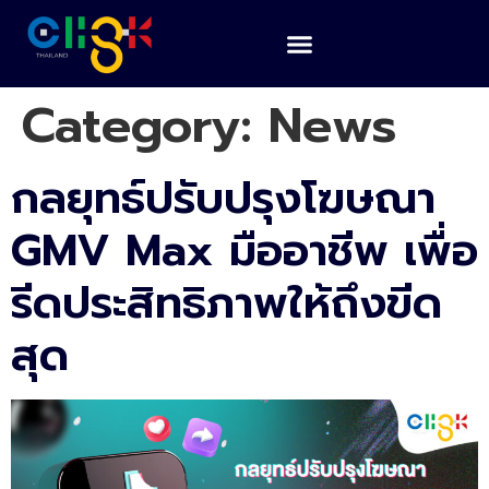
Category:
News
กลยุทธ์ปรับปรุงโฆษณา
GMV Max มืออาชีพ เพื่อ
รีดประสิทธิภาพให้ถึงขีด
สุด