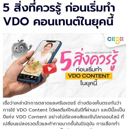
5 สิ่งที่ควรรู้ ก่อนเริ่มทำ
VDO คอนเทนต์ในยุคนี้
เชื่อว่าเหล่านักการตลาดและครีเอเตอร์ ต่างต้องเห็นตรงกันว่า
การใช้ VDO Content ได้ผลดีแค่ไหนในปีที่ผ่านมา และปีนี้จะเป็น
ปีแห่ง VDO Content อย่างไม่ต้องสงสัยแต่ในโลกออนไลน์ ที่
เปลี่ยนแปลงรวดเร็วและท้าทายมากขึ้นในปัจจุบัน การเลือกทำ