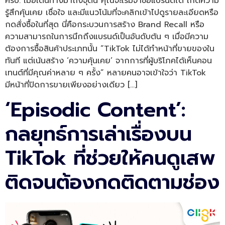
ครับ: เมื่อเดินทางมาถึงจุดนี้ คุณจะเริ่มจำชื่อแบรนด์ได้ เกิดความ
รู้สึกคุ้นเคย เชื่อใจ และมีแนวโน้มที่จะคลิกเข้าไปดูรายละเอียดหรือ
กดสั่งซื้อในที่สุด นี่คือกระบวนการสร้าง Brand Recall หรือ
ความสามารถในการนึกถึงแบรนด์เป็นอันดับต้น ๆ เมื่อมีความ
ต้องการซื้อสินค้าประเภทนั้น “TikTok ไม่ได้ทำหน้าที่ขายของใน
ทันที แต่เน้นสร้าง ‘ความคุ้นเคย’ จากการที่ผู้บริโภคได้เห็นคอน
เทนต์ที่มีคุณค่าหลาย ๆ ครั้ง” หลายคนอาจเข้าใจว่า TikTok
มีหน้าที่ปิดการขายเพียงอย่างเดียว […]
‘Episodic Content’:
กลยุทธ์การเล่าเรื่องบน
TikTok ที่ช่วยให้คนดูเสพ
ติดจนต้องกดติดตามช่อง