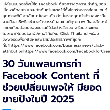
เปลี่ยนแปลงครั้งนี้คือ Facebook ต้องการลดความสำคัญของ
เนื้อหาคัดลอก และผลักดันครีเอเตอร์ที่ตั้งใจสร้างสรรค์คอนเทนต์
คุณภาพที่มีเอกลักษณ์เฉพาะตัว ดังนั้นหากคุณกำลังมองหาทีม
งานมืออาชีพที่จะช่วยสร้างสรรค์คอนเทนต์คุณภาพ มีเอกลักษณ์
และสะท้อนตัวตนของแบรนด์ได้อย่างชัดเจน พร้อมวางแผน
โฆษณาให้ตอบโจทย์อัลกอริทึมใหม่ Clisk Thailand พร้อม
ซัพพอร์ตเพื่อให้ได้ผลลัพธ์ที่มีประสิทธิภาพที่สุดค่ะ
ที่มาhttps://www.facebook.com/business/news/click-
attributionhttps://www.facebook.com/Facebookfor
30 วันแพลนการทำ
Facebook Content ที่
ช่วยเปลี่ยนเพจให้ มียอด
ขายปังในปี 2025