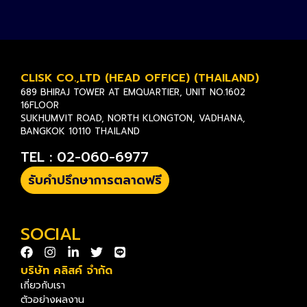
CLISK CO.,LTD (HEAD OFFICE) (THAILAND)
689 BHIRAJ TOWER AT EMQUARTIER, UNIT NO.1602
16FLOOR
SUKHUMVIT ROAD, NORTH KLONGTON, VADHANA,
BANGKOK 10110 THAILAND
TEL : 02-060-6977
รับคำปรึกษาการตลาดฟรี
SOCIAL
บริษัท คลิสค์ จำกัด
เกี่ยวกับเรา
ตัวอย่างผลงาน