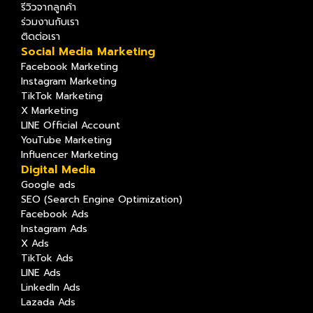
รีวิวจากลูกค้า
ร่วมงานกับเรา
ติดต่อเรา
Social Media Marketing
Facebook Marketing
Instagram Marketing
TikTok Marketing
X Marketing
LINE Official Account
YouTube Marketing
Influencer Marketing
Digital Media
Google ads
SEO (Search Engine Optimization)
Facebook Ads
Instagram Ads
X Ads
TikTok Ads
LINE Ads
LinkedIn Ads
Lazada Ads