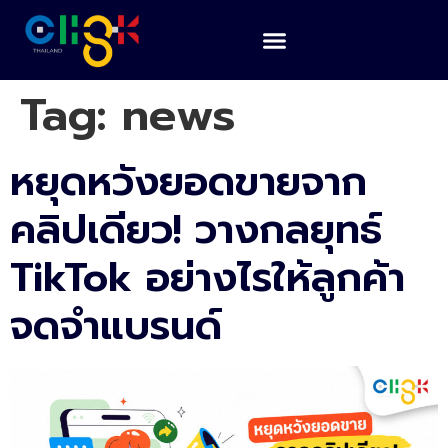
Tag:
news
หยุดหวังยอดขายจาก
คลิปเดียว! วางกลยุทธ์
TikTok อย่างไรให้ลูกค้า
จดจำแบรนด์