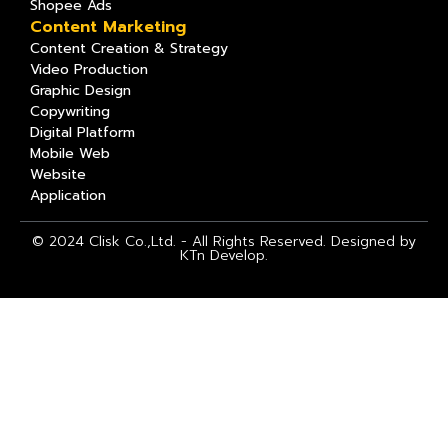
Shopee Ads
Content Marketing
Content Creation & Strategy
Video Production
Graphic Design
Copywriting
Digital Platform
Mobile Web
Website
Application
© 2024 Clisk Co.,Ltd. - All Rights Reserved. Designed by
KTn Develop.