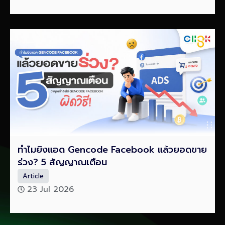
ทำไมยิงแอด Gencode Facebook แล้วยอดขาย
ร่วง? 5 สัญญาณเตือน
Article
23 Jul 2026