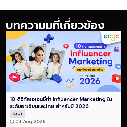
บทความมที่เกี่ยวข้อง
10 ดิจิทัลเอเจนซี่ทำ Influencer Marketing ใน
ระดับอาเซียนและไทย สำหรับปี 2026
News
03 Aug 2026