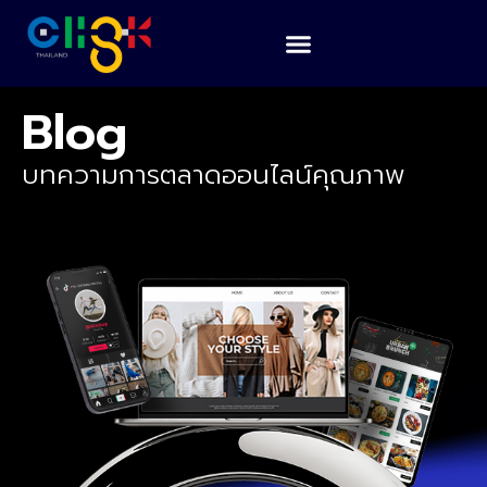
Blog
บทความการตลาดออนไลน์คุณภาพ