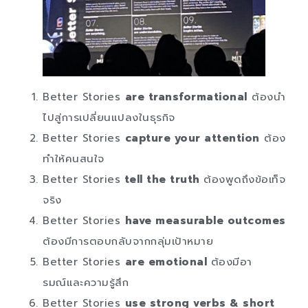
Better Stories
are transformational
ต้องนำ
ไปสู่การเปลี่ยนแปลงในธุรกิจ
Better Stories
capture your attention
ต้อง
ทำให้คนสนใจ
Better Stories
tell the truth
ต้องพูดถึงข้อเท็จ
จริง
Better Stories
have measurable outcomes
ต้องมีการตอบกลับจากกลุ่มเป้าหมาย
Better Stories
are emotional
ต้องมีอา
รมณ์เเละความรู้สึก
Better Stories
use strong verbs & short