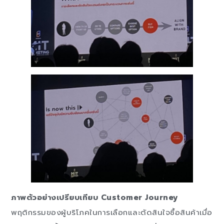
ภาพตัวอย่างเปรียบเทียบ Customer Journey
พฤติกรรมของผู้บริโภคในการเลือกและตัดสินใจซื้อสินค้าเมื่อ