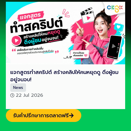
แจกสูตรทำสคริปต์ สร้างคลิปให้คนหยุดดู ดึงผู้ชม
อยู่จนจบ!
News
22 Jul 2026
รับคำปรึกษาการตลาดฟรี