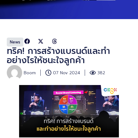
News
ทริค! การสร้างแบรนด์และทำ
อย่างไรให้ชนะใจลูกค้า
Boom
07 Nov 2024
382