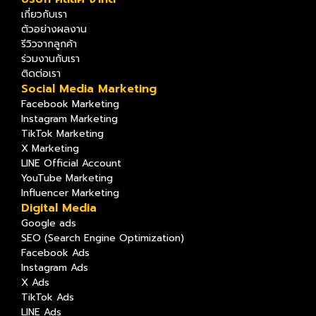
เกี่ยวกับเรา
ตัวอย่างผลงาน
รีวิวจากลูกค้า
ร่วมงานกับเรา
ติดต่อเรา
Social Media Marketing
Facebook Marketing
Instagram Marketing
TikTok Marketing
X Marketing
LINE Official Account
YouTube Marketing
Influencer Marketing
Digital Media
Google ads
SEO (Search Engine Optimization)
Facebook Ads
Instagram Ads
X Ads
TikTok Ads
LINE Ads