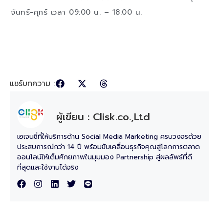
จันทร์-ศุกร์ เวลา 09:00 น. – 18:00 น.
แชร์บทความ :
ผู้เขียน : Clisk.co.,Ltd
เอเจนซี่ที่ให้บริการด้าน Social Media Marketing ครบวงจรด้วย
ประสบการณ์กว่า 14 ปี พร้อมขับเคลื่อนธุรกิจคุณสู่โลกการตลาด
ออนไลน์ให้เต็มศักยภาพในมุมมอง Partnership สู่ผลลัพธ์ที่ดี
ที่สุดและใช้งานได้จริง