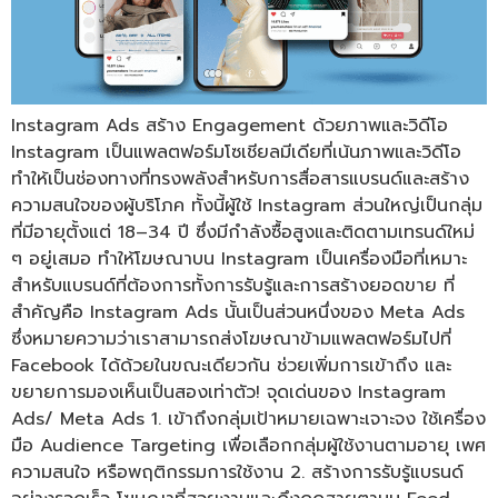
Instagram Ads สร้าง Engagement ด้วยภาพและวิดีโอ
Instagram เป็นแพลตฟอร์มโซเชียลมีเดียที่เน้นภาพและวิดีโอ
ทำให้เป็นช่องทางที่ทรงพลังสำหรับการสื่อสารแบรนด์และสร้าง
ความสนใจของผู้บริโภค ทั้งนี้ผู้ใช้ Instagram ส่วนใหญ่เป็นกลุ่ม
ที่มีอายุตั้งแต่ 18–34 ปี ซึ่งมีกำลังซื้อสูงและติดตามเทรนด์ใหม่
ๆ อยู่เสมอ ทำให้โฆษณาบน Instagram เป็นเครื่องมือที่เหมาะ
สำหรับแบรนด์ที่ต้องการทั้งการรับรู้และการสร้างยอดขาย ที่
สำคัญคือ Instagram Ads นั้นเป็นส่วนหนึ่งของ Meta Ads
ซึ่งหมายความว่าเราสามารถส่งโฆษณาข้ามแพลตฟอร์มไปที่
Facebook ได้ด้วยในขณะเดียวกัน ช่วยเพิ่มการเข้าถึง และ
ขยายการมองเห็นเป็นสองเท่าตัว! จุดเด่นของ Instagram
Ads/ Meta Ads 1. เข้าถึงกลุ่มเป้าหมายเฉพาะเจาะจง ใช้เครื่อง
มือ Audience Targeting เพื่อเลือกกลุ่มผู้ใช้งานตามอายุ เพศ
ความสนใจ หรือพฤติกรรมการใช้งาน 2. สร้างการรับรู้แบรนด์