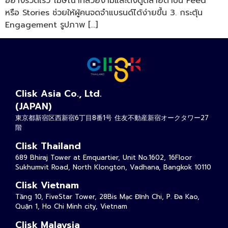
อย่างรวดเร็ว โฆษณาที่สวยงามและดึงดูดสายตาบน Feed
หรือ Stories ช่วยให้ผู้คนจดจำแบรนด์ได้ง่ายขึ้น 3. กระตุ้น
Engagement รูปภาพ […]
Clisk Asia Co., Ltd.
(JAPAN)
東京都新宿区西新宿6丁目8番1号 住友不動産新宿オークタワー27
階
Clisk Thailand
689 Bhiraj Tower at Emquartier, Unit No.1602, 16Floor
Sukhumvit Road, North Klongton, Vadhana, Bangkok 10110
Clisk Vietnam
Tầng 10, FiveStar Tower, 28Bis Mạc Đĩnh Chi, P. Đa Kao,
Quận 1, Ho Chi Minh city, Vietnam
Clisk Malaysia