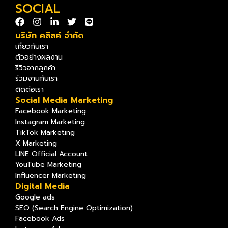
SOCIAL
บริษัท คลิสค์ จำกัด
เกี่ยวกับเรา
ตัวอย่างผลงาน
รีวิวจากลูกค้า
ร่วมงานกับเรา
ติดต่อเรา
Social Media Marketing
Facebook Marketing
Instagram Marketing
TikTok Marketing
X Marketing
LINE Official Account
YouTube Marketing
Influencer Marketing
Digital Media
Google ads
SEO (Search Engine Optimization)
Facebook Ads