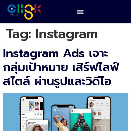
Tag:
Instagram
Instagram Ads เจาะ
กลุ่มเป้าหมาย เสิร์ฟไลฟ์
สไตล์ ผ่านรูปและวิดีโอ