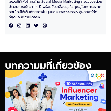
เอเจนซี่ที่ให้บริการด้าน Social Media Marketing ครบวงจรด้วย
ประสบการณ์กว่า 14 ปี พร้อมขับเคลื่อนธุรกิจคุณสู่โลกการตลาด
ออนไลน์ให้เต็มศักยภาพในมุมมอง Partnership สู่ผลลัพธ์ที่ดี
ที่สุดและใช้งานได้จริง
บทความมที่เกี่ยวข้อง