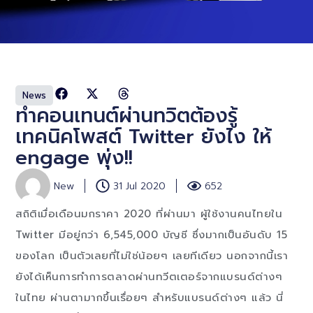
News
ทำคอนเทนต์ผ่านทวิตต้องรู้
เทคนิคโพสต์ Twitter ยังไง ให้
engage พุ่ง!!
New
31 Jul 2020
652
สถิติเมื่อเดือนมกราคา 2020 ที่ผ่านมา ผู้ใช้งานคนไทยใน
Twitter มีอยู่กว่า 6,545,000 บัญชี ซึ่งมากเป็นอันดับ 15
ของโลก เป็นตัวเลยที่ไม่ใช่น้อยๆ เลยทีเดียว นอกจากนี้เรา
ยังได้เห็นการทำการตลาดผ่านทวีตเตอร์จากแบรนด์ต่างๆ
ในไทย ผ่านตามากขึ้นเรื่อยๆ สำหรับแบรนด์ต่างๆ แล้ว นี่