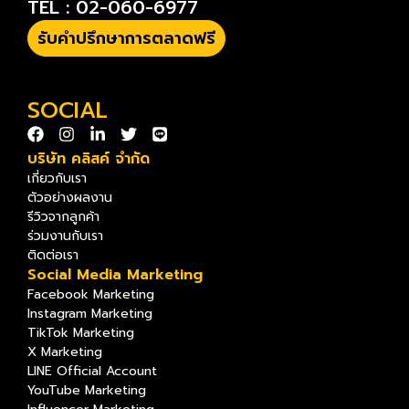
TEL : 02-060-6977
รับคำปรึกษาการตลาดฟรี
SOCIAL
บริษัท คลิสค์ จำกัด
เกี่ยวกับเรา
ตัวอย่างผลงาน
รีวิวจากลูกค้า
ร่วมงานกับเรา
ติดต่อเรา
Social Media Marketing
Facebook Marketing
Instagram Marketing
TikTok Marketing
X Marketing
LINE Official Account
YouTube Marketing