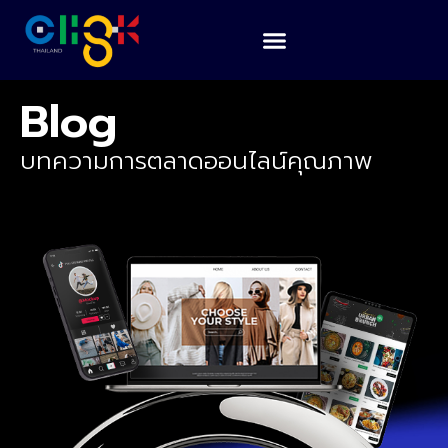
Blog
บทความการตลาดออนไลน์คุณภาพ