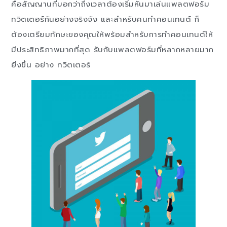
คือสัญญานที่บอกว่าถึงเวลาต้องเริ่มหันมาเล่นแพลตฟอร์ม
ทวิตเตอร์กันอย่างจริงจัง และสำหรับคนทำคอนเทนต์ ก็
ต้องเตรียมทักษะของคุณให้พร้อมสำหรับการทำคอนเทนต์ให้
มีประสิทธิภาพมากที่สุด รับกับแพลตฟอร์มที่หลากหลายมาก
ยิ่งขึ้น อย่าง ทวิตเตอร์