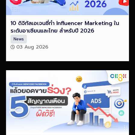
10 ดิจิทัลเอเจนซี่ทำ Influencer Marketing ใน
ระดับอาเซียนและไทย สำหรับปี 2026
News
03 Aug 2026