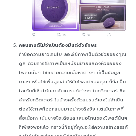
คอนเทนต์ไม่จำเป็นต้องมีแต่ตัวอักษร
ถ้าข้อความยาวเกินไป ลองใช้ภาพเป็นตัวช่วยของคุณ
ดูสิ ด้วยการใช้ภาพเป็นเหมือนป้ายแสดงหัวข้อของ
โพสต์นั้นๆ ใช้ขยายความเนื้อหาต่างๆ ที่เป็นข้อมูล
ยาวๆ หรือใช้เพิ่มลูกเล่นให้กับโพสต์ของคุณ ก็ถือเป็น
ไอเดียที่เห็นได้บ่อยกับแบรนด์ต่างๆ ในทวิตเตอร์ ซึ่ง
สำหรับทวิตเตอร์ ในบ้างครั้งตัวแบรนด์เองไม่จำเป็น
ต้องใช้ภาพที่ออกแบบมาอย่างจริงจัง แต่เน้นภาพที่
สื่อเนื้อหา เน้นขายไอเดียและเสนอโทนของโพสต์นั้นๆ
ก็เพียงพอแล้ว คราวนี้ก็อยู่ที่คุณจะใส่ความสร้างสรรค์