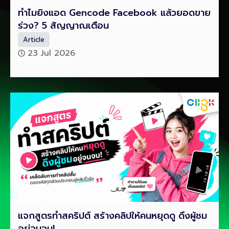
ทำไมยิงแอด Gencode Facebook แล้วยอดขาย
ร่วง? 5 สัญญาณเตือน
Article
23 Jul 2026
แจกสูตรทำสคริปต์ สร้างคลิปให้คนหยุดดู ดึงผู้ชม
อยู่จนจบ!