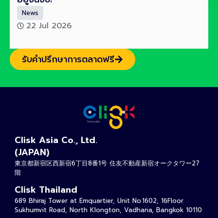
News
22 Jul 2026
รับคำปรึกษาการตลาดฟรี
Clisk Asia Co., Ltd.
(JAPAN)
東京都新宿区西新宿6丁目8番1号 住友不動産新宿オークタワー27
階
Clisk Thailand
689 Bhiraj Tower at Emquartier, Unit No.1602, 16Floor
Sukhumvit Road, North Klongton, Vadhana, Bangkok 10110