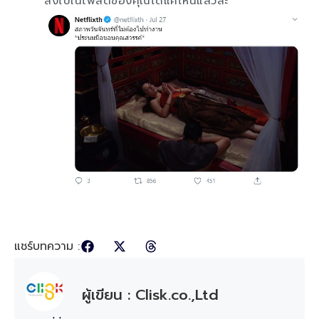
ลงไปในโพสต์ของคุณได้แค่ไหนแล้วล่ะ
แชร์บทความ :
ผู้เขียน : Clisk.co.,Ltd