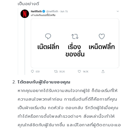
เป็นอย่างดี
โต้ตอบกับผู้ใช้งานของคุณ
หากคุณอยากได้รับความสนใจจากผู้ใช้ ก็ต้องเริ่มที่ให้
ความสนใจพวกเค้าก่อน การเริ่มต้นที่ดีก็คือการที่คุณ
เป็นฝ่ายเริ่มต้น กดหัวใจ ตอบกลับ รีทวีตผู้ใช้เมื่อคุณ
ทำได้หรือการตั้งโพลสำรวจต่างๆ สิ่งเหล่านี้จะทำให้
คุณใกล้ชิดกับผู้ใช้มากขึ้น และมีโอกาสที่ผู้ติดตามจะแอ