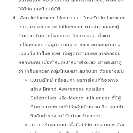
สร้างสรรค์ VDO เป็นต้น นักการตลาดจึงต้องศึกษา
ให้ดีก่อนลงมือปฏิบัติ
เลือก Influencer ให้เหมาะสม : ในระดับ Influencer
เราสามารถแยกแยะ Influencer ตามจำนวนของผู้
ติดตาม โดย Influencer มีหลายกลุ่ม ตั้งแต่
Influencer ที่มีผู้ติดตามมาก หลักแสนหลักล้านคน
ไปจนถึง Influencer ที่มีผู้ติดตามน้อยแค่หลักร้อย
หลักพันคน เมื่อกำหนดเป้าหมายได้แล้ว เราต้องมาดู
ว่า Influencer กลุ่มไหนเหมาะสมกับเรา ตัวอย่างเช่น
แบรนด์ใหม่ หรือสินค้า บริการใหม่ที่ต้องกาง
สร้าง Brand Awareness ควรเลือก
Celebrities หรือ Macro Influencer ที่มีผู้
ติดตามมากๆ จะทำให้กลุ่มเป้าหมายเห็น และเข้า
ถึงสินค้าของเราได้อย่างกว้างขวาง
อยากสร้างความน่าเชื่อถือให้กับแบรนด์ควรเลือก