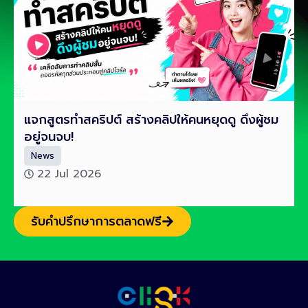
แจกสูตรทำสคริปต์ สร้างคลิปให้คนหยุดดู ดึงผู้ชม
อยู่จนจบ!
News
22 Jul 2026
รับคำปรึกษาการตลาดฟรี