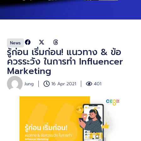
News
รู้ก่อน เริ่มก่อน! แนวทาง & ข้อ
ควรระวัง ในการทำ Influencer
Marketing
Jung
16 Apr 2021
401