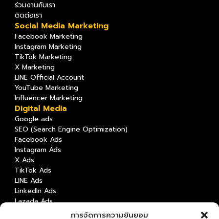
ร่วมงานกับเรา
ติดต่อเรา
Social Media Marketing
Facebook Marketing
Instagram Marketing
TikTok Marketing
X Marketing
LINE Official Account
YouTube Marketing
Influencer Marketing
Digital Media
Google ads
SEO (Search Engine Optimization)
Facebook Ads
Instagram Ads
X Ads
TikTok Ads
LINE Ads
LinkedIn Ads
Lazada Ads
Shopee Ads
การจัดการความยินยอม