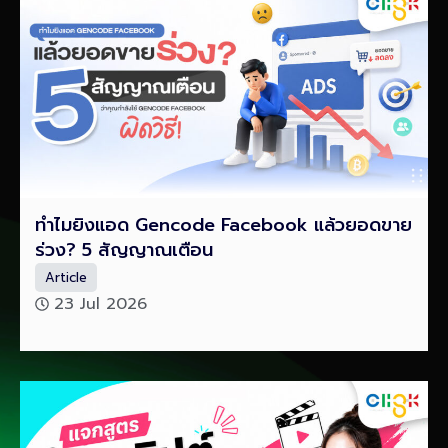
ทำไมยิงแอด Gencode Facebook แล้วยอดขาย
ร่วง? 5 สัญญาณเตือน
Article
23 Jul 2026