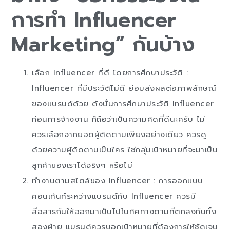
การทำ Influencer
Marketing” กันบ้าง
เลือก Influencer ที่ดี โดยการศึกษาประวัติ :
Influencer ที่มีประวัติไม่ดี ย่อมส่งผลต่อภาพลักษณ์
ของแบรนด์ด้วย ดังนั้นการศึกษาประวัติ Influencer
ก่อนการจ้างงาน ก็ถือว่าเป็นความคิดที่ดีนะครับ ไม่
ควรเลือกจากยอดผู้ติดตามเพียงอย่างเดียว ควรดู
ด้วยความผู้ติดตามเป็นใคร ใช่กลุ่มเป้าหมายที่จะมาเป็น
ลูกค้าของเราได้จริงๆ หรือไม่
ทำงานตามสไตล์ของ Influencer : การออกแบบ
คอนเท้นท์ระหว่างแบรนด์กับ Influencer ควรมี
สื่อสารกันให้ออกมาเป็นไปในทิศทางตามที่ตกลงกันทั้ง
สองฝ่าย แบรนด์ควรบอกเป้าหมายที่ต้องการให้ชัดเจน