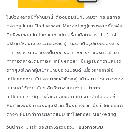
ในช่วงหลายปีที่ผ่านมานี้ ต้องยอมรับกันเลยว่า กระแสการ
ตลาดรูปแบบ “Influencer Marketing(การตลาดที่อาศัย
อิทธิพลของ Influencer เป็นเครื่องมือในการโน้มน้าวผู้
บริโภคให้สนใจแบรนด์ของเรา)” ถือว่าเป็นรูปแบบของการ
ทำการตลาดที่มาแรงเป็นอย่างมาก หลายๆ แบรนด์เข้ามา
ทำการตลาดโดยการให้ Influencer เป็นผู้เรียกความสนใจ
จากผู้บริโภคกลุ่มเป้าหมายของแบรนด์ เนื่องจากการใช้
Influencers นั้น สามารถเข้าถึงกลุ่มเป้าหมายโดยตรงของ
แบรนด์ได้ง่าย มีประสิทธิภาพ และคำแนะนำจาก
Influencer ก็ดูน่าเชื่อถือ ส่งผลต่อการตัดสินใจเลือกซื้อ
สินค้าและบริการของผู้บริโภคเป็นอย่างมาก จึงทำให้แบรนด์
ต่างๆ หันมาทำการตลาดแบบ Influencer Marketing
วันนี้ทาง Clisk ของเราได้รวบรวม “แนวทางเพิ่ม