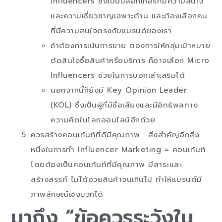
Influencers ซึ่งเป็นบล็อกเกอร์ที่มีความสนใจ
และความเชี่ยวชาญเฉพาะด้าน และต้องเลือกคน
ที่มีความสนใจตรงกับแบรนด์ของเรา
ถ้าต้องการเน้นการขาย ตองการให้กลุ่มเป้าหมาย
ตัดสินใจซื้อสินค้าหรือบริการ ก็อาจเลือก Micro
Influencers ช่วยในการบอกเล่าเสริมได้
นอกจากนี้ก็ยังมี Key Opinion Leader
(KOL) ซึ่งเป็นผู้ที่มีชื่อเสียงและมีอิทธิพลทาง
ความคิดในโลกออนไลน์อีกด้วย
ควรสร้างคอนเท้นท์ที่ดีมีคุณภาพ : สิ่งสำคัญอีกสิ่ง
หนึ่งในการทำ Influencer Marketing = คอนเท้นท์
โดยต้องเป็นคอนเท้นท์ที่มีคุณภาพ มีสาระและ
สร้างสรรค์ ไม่ได้อวยสินค้าจนเกินไป ทำให้แบรนด์มี
ภาพลักษณ์เชิงบวกได้
มาถึง “ข้อควรระวังใน