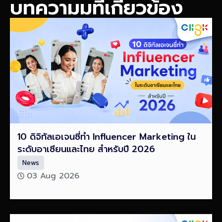
บทความมที่เกี่ยวข้อง
10 ดิจิทัลเอเจนซี่ทำ Influencer Marketing ใน
ระดับอาเซียนและไทย สำหรับปี 2026
News
03 Aug 2026