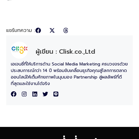
แชร์บทความ :
ผู้เขียน : Clisk.co.,Ltd
เอเจนซี่ที่ให้บริการด้าน Social Media Marketing ครบวงจรด้วย
ประสบการณ์กว่า 14 ปี พร้อมขับเคลื่อนธุรกิจคุณสู่โลกการตลาด
ออนไลน์ให้เต็มศักยภาพในมุมมอง Partnership สู่ผลลัพธ์ที่ดี
ที่สุดและใช้งานได้จริง