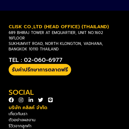
CLISK CO.,LTD (HEAD OFFICE) (THAILAND)
689 BHIRAJ TOWER AT EMQUARTIER, UNIT NO.1602
16FLOOR
SUKHUMVIT ROAD, NORTH KLONGTON, VADHANA,
BANGKOK 10110 THAILAND
TEL : 02-060-6977
รับคำปรึกษาการตลาดฟรี
SOCIAL
บริษัท คลิสค์ จำกัด
เกี่ยวกับเรา
ตัวอย่างผลงาน
รีวิวจากลูกค้า