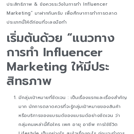
ประสิทธิภาพ & ข้อควรระวังในการทำ Influencer
Marketing” มาฝากกันครับ เพื่อศึกษาการทำการตลาด
ประเภทนี้ให้ดีก่อนที่จะลงมือทำ
เริ่มต้นด้วย “แนวทาง
การทำ Influencer
Marketing ให้มีประ
สิทธภาพ
มีกลุ่มเป้าหมายที่ชัดเจน : เป็นเรื่องแรกและเรื่องสำคัญ
มาก นักการตลาดควรที่จะรู้กลุ่มเป้าหมายของสินค้า
หรือบริการของแบรนด์ของแบรนด์อย่างชัดเจน ว่า
กลุ่มคนเหล่านี้คือใคร เพศ อายุ อาชีพ การใช้ชีวิต
Lifestyle เป็นอย่างไร สนใจเรื่องอะไร ก่อนจะทำการ