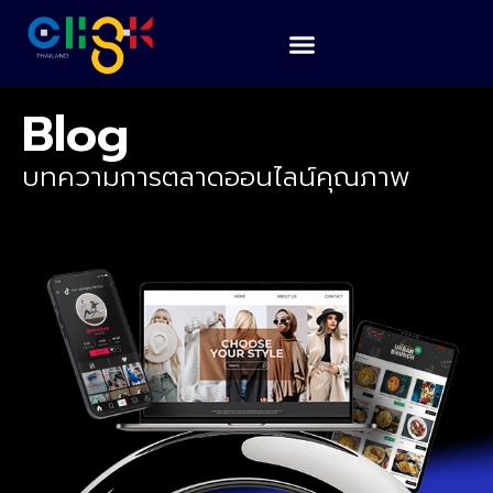
Blog
บทความการตลาดออนไลน์คุณภาพ