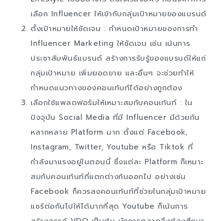
เลือก Influencer ให้เข้ากับกลุ่มเป้าหมายของแบรนด์
ตั้งเป้าหมายให้ชัดเจน : กำหนดเป้าหมายของการทำ
Influencer Marketing ให้ชัดเจน เช่น เน้นการ
ประชาสัมพันธ์แบรนด์ สร้างการรับรู้ของแบรนด์ให้แก่
กลุ่มเป้าหมาย เพิ่มยอดขาย และอื่นๆ จะช่วยทำให้
กำหนดแนวทางของคอนเท้นท์ได้อย่างถูกต้อง
เลือกใช้แพลตฟอร์มให้เหมาะสมกับคอนเท้นท์ : ใน
ปัจจุบัน Social Media ที่มี Influencer มีด้วยกัน
หลากหลาย Platform มาก ตั้งแต่ Facebook,
Instagram, Twitter, Youtube หรือ Tiktok ที่
กำลังมาแรงอยู่ในตอนนี้ ซึ่งแต่ละ Platform ก็เหมาะ
สมกับคอนเท้นท์ที่แตกต่างกันออกไป อย่างเช่น
Facebook ก็ควรลงคอนเท้นท์ที่ช่วยในกลุ่มเป้าหมาย
แชร์ต่อกันไปให้ได้มากที่สุด Youtube ก็เน้นการ