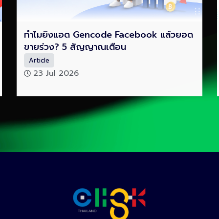
ทำไมยิงแอด Gencode Facebook แล้วยอด
ขายร่วง? 5 สัญญาณเตือน
Article
23 Jul 2026