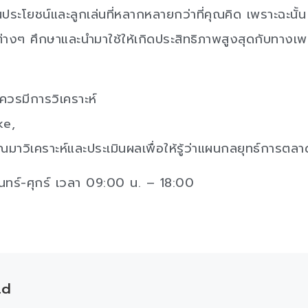
็นประโยชน์และลูกเล่นที่หลากหลายกว่าที่คุณคิด เพราะฉะนั้น
มือต่างๆ ศึกษาและนำมาใช้ให้เกิดประสิทธิภาพสูงสุดกับทางเ
ควรมีการวิเคราะห์
ke,
ณมาวิเคราะห์และประเมินผลเพื่อให้รู้ว่าแผนกลยุทธ์การตลา
ันทร์-ศุกร์ เวลา 09:00 น. – 18:00
td