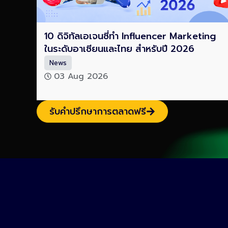
10 ดิจิทัลเอเจนซี่ทำ Influencer Marketing
ในระดับอาเซียนและไทย สำหรับปี 2026
News
03 Aug 2026
รับคำปรึกษาการตลาดฟรี