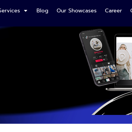
Services
Blog
Our Showcases
Career