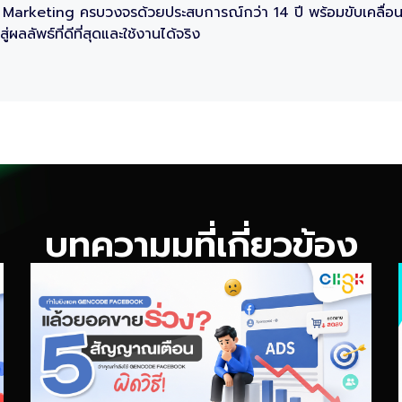
dia Marketing ครบวงจรด้วยประสบการณ์กว่า 14 ปี พร้อมขับเคลื่อ
ลลัพธ์ที่ดีที่สุดและใช้งานได้จริง
บทความมที่เกี่ยวข้อง