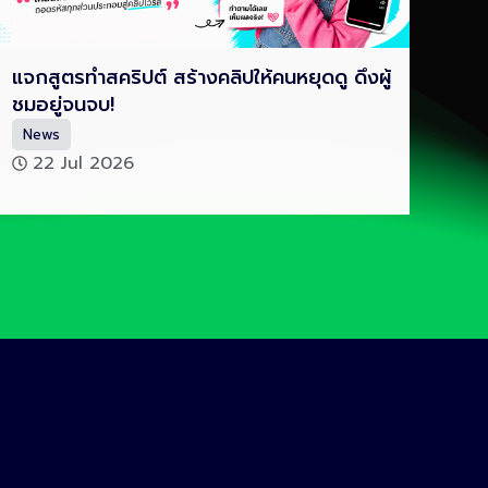
แจกสูตรทำสคริปต์ สร้างคลิปให้คนหยุดดู ดึงผู้
ชมอยู่จนจบ!
News
22 Jul 2026