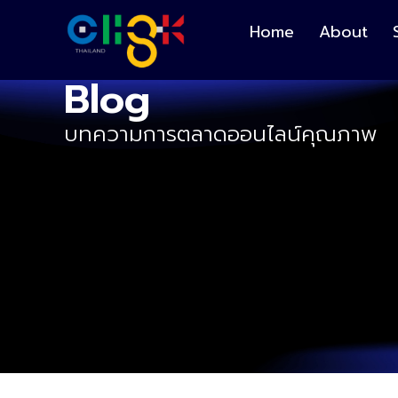
Home
About
Blog
บทความการตลาดออนไลน์คุณภาพ