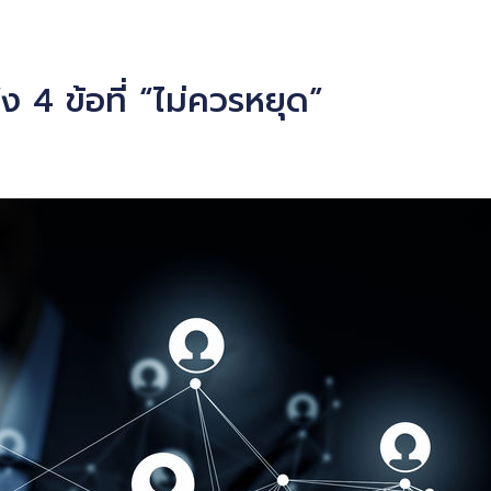
ง 4 ข้อที่ “ไม่ควรหยุด”