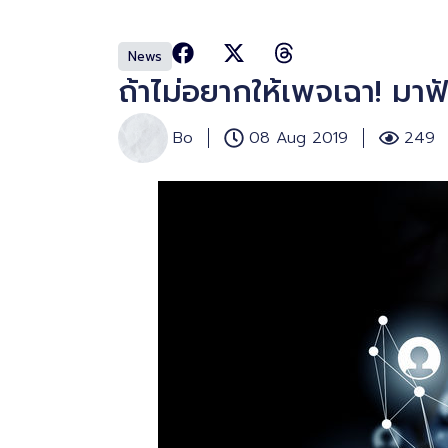
News
ถ้าไม่อยากให้เพจเฉา! มาฟั
Bo
08 Aug 2019
249