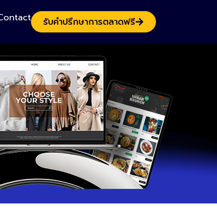
Contact
รับคำปรึกษาการตลาดฟรี