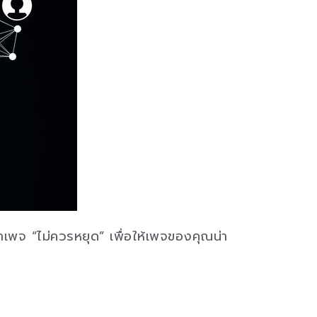
ำเพจ “ไม่ควรหยุด” เพื่อให้เพจของคุณน่า