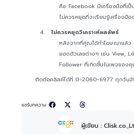
คือ Facebook มีเครื่องมือที่เป
ไม่ควรหยุดที่จะเรียนรู้เครื่อง
ไม่ควรหยุดวิเคราะห์ผลลัพธ์
หลังจากที่คุณได้ทำโฆษณาแล้ว 
ยอดตัวเลขต่างๆ เช่น View, Li
Follower ที่เกิดขึ้นในเพจของคุ
ติดต่อคลิสค์ได้ที่ 0-2060-6977 ทุกวันจ
แชร์บทความ :
ผู้เขียน : Clisk.co.,L