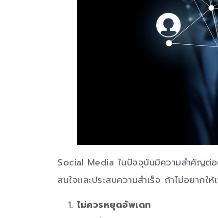
Social Media ในปัจจุบันมีความสำคัญต่อธ
สนใจและประสบความสำเร็จ ถ้าไม่อยากให้
ไม่ควรหยุดอัพเดท