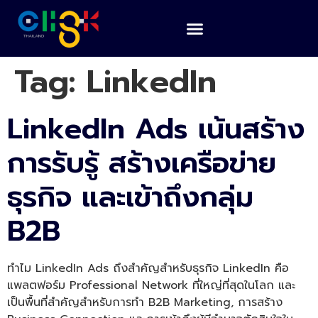
Tag:
LinkedIn
LinkedIn Ads เน้นสร้าง
การรับรู้ สร้างเครือข่าย
ธุรกิจ และเข้าถึงกลุ่ม
B2B
ทำไม LinkedIn Ads ถึงสำคัญสำหรับธุรกิจ LinkedIn คือ
แพลตฟอร์ม Professional Network ที่ใหญ่ที่สุดในโลก และ
เป็นพื้นที่สำคัญสำหรับการทำ B2B Marketing, การสร้าง